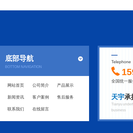
底部导航
Telephone
BOTTOM NAVIGATION
15
全国统一服
网站首页
公司简介
产品展示
天宇
承
新闻资讯
客户案例
售后服务
Tianyu undert
联系我们
在线留言
business