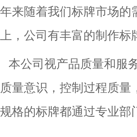
年来随着我们标牌市场的
上，公司有丰富的制作标
本公司视产品质量和服
质量意识，控制过程质量
规格的标牌都通过专业部