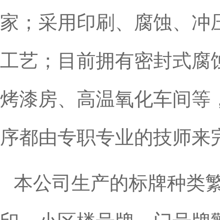
家；采用印刷、腐蚀、冲
工艺；目前拥有密封式腐
烤漆房、高温氧化车间等
序都由专职专业的技师来
本公司生产的标牌种类