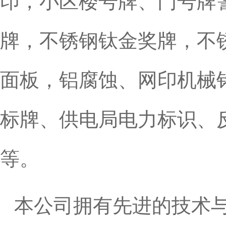
印，小区楼号牌、门号牌
牌，不锈钢钛金奖牌，不
面板，铝腐蚀、网印机械
标牌、供电局电力标识、
等。
本公司拥有先进的技术