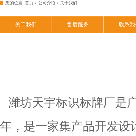
您的位置:
首页
> 公司介绍 >
关于我们
关于我们
售后服务
联系我
潍坊天宇标识标牌厂是广
年，是一家集产品开发设